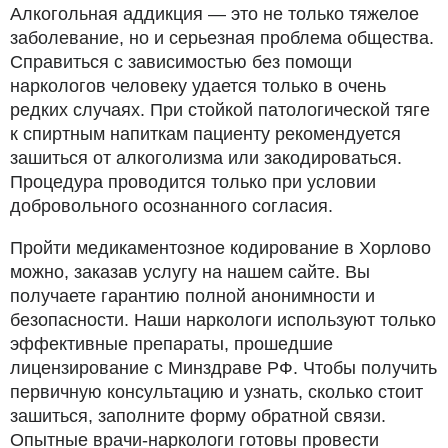
Алкогольная аддикция — это не только тяжелое
заболевание, но и серьезная проблема общества.
Справиться с зависимостью без помощи
наркологов человеку удается только в очень
редких случаях. При стойкой патологической тяге
к спиртным напиткам пациенту рекомендуется
зашиться от алкоголизма или закодироваться.
Процедура проводится только при условии
добровольного осознанного согласия.
Пройти медикаментозное кодирование в Хорлово
можно, заказав услугу на нашем сайте. Вы
получаете гарантию полной анонимности и
безопасности. Наши наркологи используют только
эффективные препараты, прошедшие
лицензирование с Минздраве РФ. Чтобы получить
первичную консультацию и узнать, сколько стоит
зашиться, заполните форму обратной связи.
Опытные врачи-наркологи готовы провести