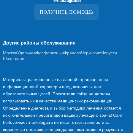
ПОЛУЧИТЬ ПОМОЩЬ
Другие районы обслуживания
Москва
Удельная
Фосфоритный
Фряново
Черкизово
Черусти
Шаховская
Материалы, размещенные на данной странице, носят
информационный характер и предназначены для
образовательных целей. Посетители сайта не должны
использовать их в качестве медицинских рекомендаций.
Определение диагноза и выбор методики лечения остается
исключительной прерогативой вашего лечащего врача! Сайт
horlovo.vizov-narkologa.ru не несет ответственности за
возможные негативные последствия, возникшие в результате