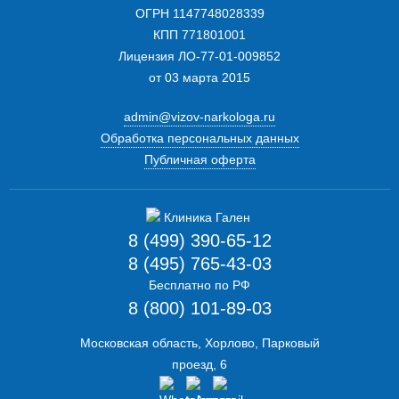
ОГРН 1147748028339
КПП 771801001
Лицензия ЛО-77-01-009852
от 03 марта 2015
admin@vizov-narkologa.ru
Обработка персональных данных
Публичная оферта
8 (499) 390-65-12
8 (495) 765-43-03
Бесплатно по РФ
8 (800) 101-89-03
Московская область, Хорлово, Парковый
проезд, 6