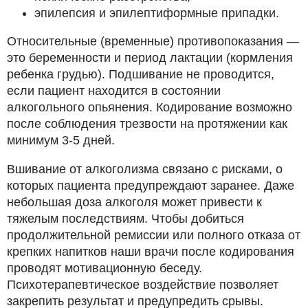
эпилепсия и эпилептиформные припадки.
Относительные (временные) противопоказания —
это беременности и период лактации (кормления
ребенка грудью). Подшивание не проводится,
если пациент находится в состоянии
алкогольного опьянения. Кодирование возможно
после соблюдения трезвости на протяжении как
минимум 3-5 дней.
Вшивание от алкоголизма связано с рисками, о
которых пациента предупреждают заранее. Даже
небольшая доза алкоголя может привести к
тяжелым последствиям. Чтобы добиться
продолжительной ремиссии или полного отказа от
крепких напитков наши врачи после кодирования
проводят мотивационную беседу.
Психотерапевтическое воздействие позволяет
закрепить результат и предупредить срывы.