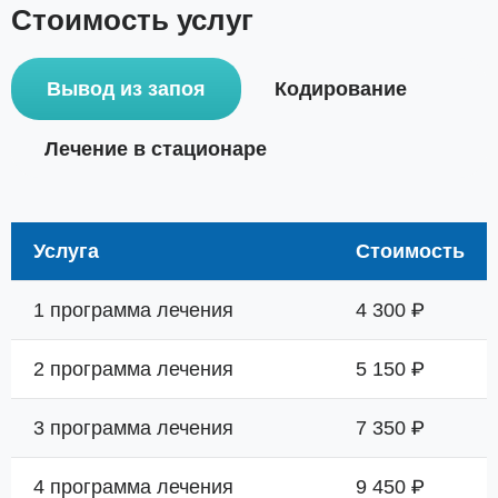
Стоимость услуг
Вывод из запоя
Кодирование
Лечение в стационаре
Услуга
Стоимость
1 программа лечения
4 300 ₽
2 программа лечения
5 150 ₽
3 программа лечения
7 350 ₽
4 программа лечения
9 450 ₽