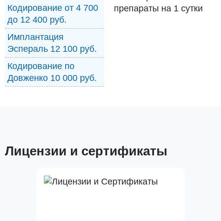
Кодирование от 4 700
препараты на 1 сутки
до 12 400 руб.
Имплантация
Эспераль 12 100 руб.
Кодирование по
Довженко 10 000 руб.
Лицензии и сертификаты