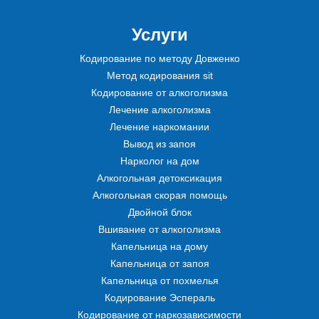
Услуги
Кодирование по методу Довженко
Метод кодирования sit
Кодирование от алкоголизма
Лечение алкоголизма
Лечение наркомании
Вывод из запоя
Нарколог на дом
Алкогольная детоксикация
Алкогольная скорая помощь
Двойной блок
Вшивание от алкоголизма
Капельница на дому
Капельница от запоя
Капельница от похмелья
Кодирование Эспераль
Кодирование от наркозависимости