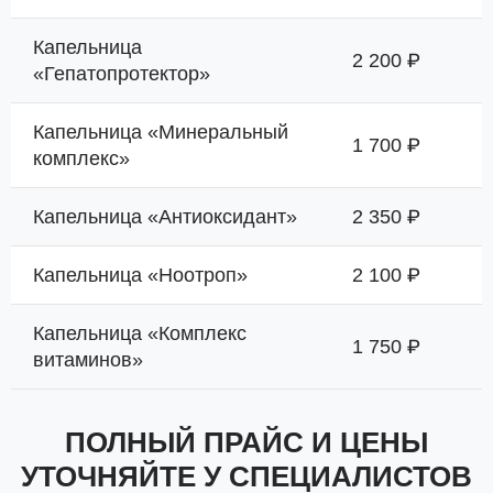
Капельница
2 200 ₽
«Гепатопротектор»
Капельница «Минеральный
1 700 ₽
комплекс»
Капельница «Антиоксидант»
2 350 ₽
Капельница «Ноотроп»
2 100 ₽
Капельница «Комплекс
1 750 ₽
витаминов»
ПОЛНЫЙ ПРАЙС И ЦЕНЫ
УТОЧНЯЙТЕ У СПЕЦИАЛИСТОВ