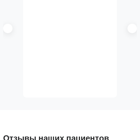
Отзывы наших пациентов