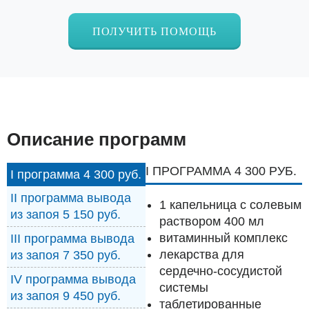
ПОЛУЧИТЬ ПОМОЩЬ
Описание программ
I ПРОГРАММА 4 300 РУБ.
I программа 4 300 руб.
II программа вывода
1 капельница с солевым
из запоя 5 150 руб.
раствором 400 мл
витаминный комплекс
III программа вывода
лекарства для
из запоя 7 350 руб.
сердечно-сосудистой
IV программа вывода
системы
из запоя 9 450 руб.
таблетированные