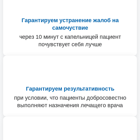
Гарантируем устранение жалоб на
самочуствие
через 10 минут с капельницей пациент
почувствует себя лучше
Гарантируем результативность
при условии, что пациенты добросовестно
выполняют назначения лечащего врача