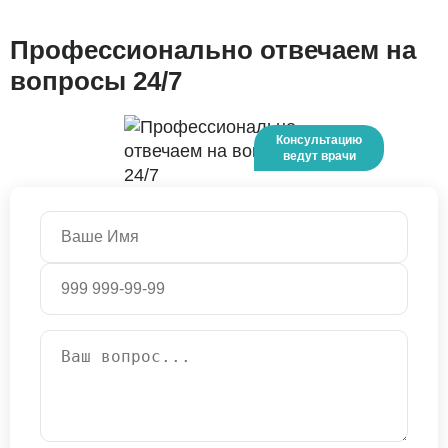
Профессионально отвечаем на
вопросы 24/7