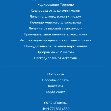
Кодирование Торпедо
Кодировка от алкоголя уколом
Лечение алкоголизма гипнозом
Лечение женского алкоголизма
Лечение от игровой зависимости
Принудительное лечение алкоголизма
Имплантация продетоксона от алкоголизма
Принудительное лечение наркомании
Программа «12 шагов»
Раскодировка от алкоголя
О клинике
Способы оплаты
Контакты
Карта сайта
ООО «Гален»
ИНН 7718314550