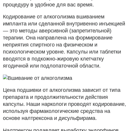
процедуру в удобное для вас время.
Кодирование от алкоголизма вшиванием
импланта или сделанной внутривенно инъекцией
— это методы аверсивной (запретительной)
терапии. Она направлена на формирование
неприятия спиртного на физическом и
психологическом уровне. Капсулы или таблетки
вводятся в подкожно-жировую клетчатку
ягодичной или подлопаточной области.
Цена подшивки от алкоголизма зависит от типа
препарата и продолжительности действия
капсулы. Наши наркологи проводят кодирование,
используя фармакологические средства на
основе налтрексона и дисульфирама.
Налтрексон подавляет выработку эндорфинов