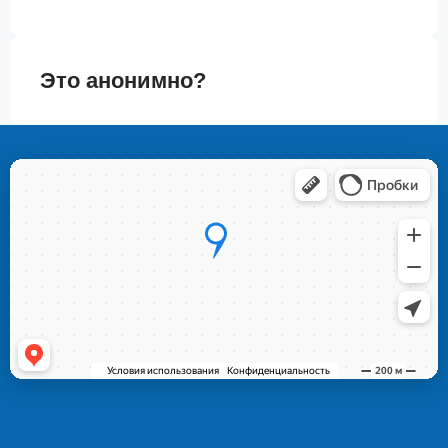
Это анонимно?