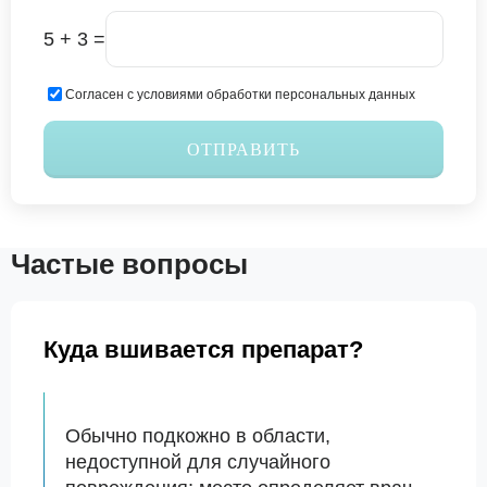
5 + 3 =
Согласен с условиями обработки персональных данных
ОТПРАВИТЬ
Частые вопросы
Куда вшивается препарат?
Обычно подкожно в области,
недоступной для случайного