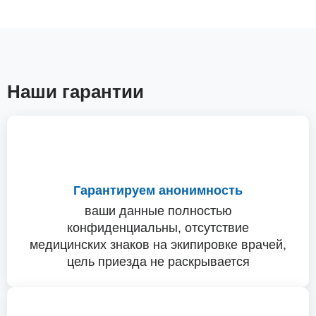
Наши гарантии
Гарантируем анонимность
ваши данные полностью
конфиденциальны, отсутствие
медицинских знаков на экипировке врачей,
цель приезда не раскрывается