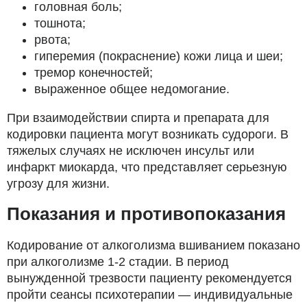
головная боль;
тошнота;
рвота;
гиперемия (покраснение) кожи лица и шеи;
тремор конечностей;
выраженное общее недомогание.
При взаимодействии спирта и препарата для
кодировки пациента могут возникать судороги. В
тяжелых случаях не исключен инсульт или
инфаркт миокарда, что представляет серьезную
угрозу для жизни.
Показания и противопоказания
Кодирование от алкоголизма вшиванием показано
при алкоголизме 1-2 стадии. В период
вынужденной трезвости пациенту рекомендуется
пройти сеансы психотерапии — индивидуальные