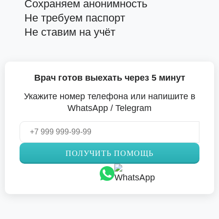
Сохраняем анонимность
Не требуем паспорт
Не ставим на учёт
Врач готов выехать через 5 минут
Укажите номер телефона или напишите в
WhatsApp / Telegram
ПОЛУЧИТЬ ПОМОЩЬ