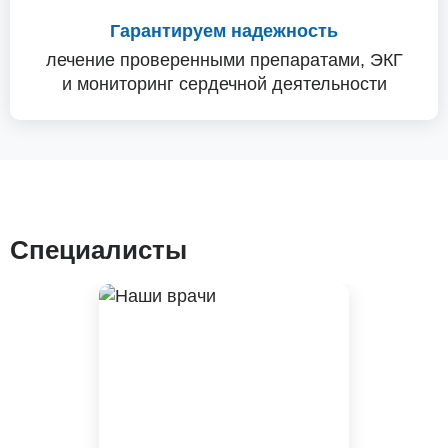
Гарантируем надежность
лечение проверенными препаратами, ЭКГ
и мониторинг сердечной деятельности
Специалисты