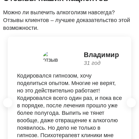
Можно ли вылечить алкоголизм навсегда?
Отзывы клиентов – лучшее доказательство этой
возможности.
Владимир
31 год
Кодировался гипнозом, хочу
поделиться опытом. Многие не верят,
но это действительно работает!
Кодировался всего один раз, и пока все
в порядке, после лечения прошло уже
более полугода. Выпить не тянет
вообще, даже отвращение к алкоголю
появилось. Но дело не только в
гипнозе. Психотерапевт клиники мне