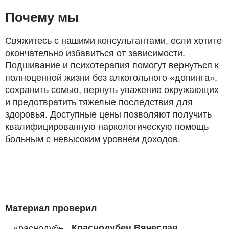
Почему мы
Свяжитесь с нашими консультантами, если хотите
окончательно избавиться от зависимости.
Подшивание и психотерапия помогут вернуться к
полноценной жизни без алкогольного «допинга»,
сохранить семью, вернуть уважение окружающих
и предотвратить тяжелые последствия для
здоровья. Доступные цены позволяют получить
квалифицированную наркологическую помощь
больным с невысоким уровнем доходов.
Материал проверил
Краснодубец Вячеслав