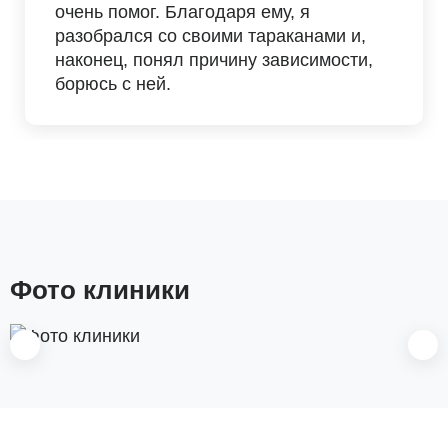
очень помог. Благодаря ему, я
разобрался со своими тараканами и,
наконец, понял причину зависимости,
борюсь с ней.
Фото клиники