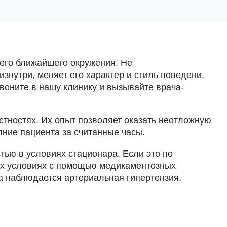
 его ближайшего окружения. Не
знутри, меняет его характер и стиль поведени.
воните в нашу клинику и вызывайте врача-
стностях. Их опыт позволяет оказать неотложную
ние пациента за считанные часы.
тью в условиях стационара. Если это по
их условиях с помощью медикаментозных
а наблюдается артериальная гипертензия,