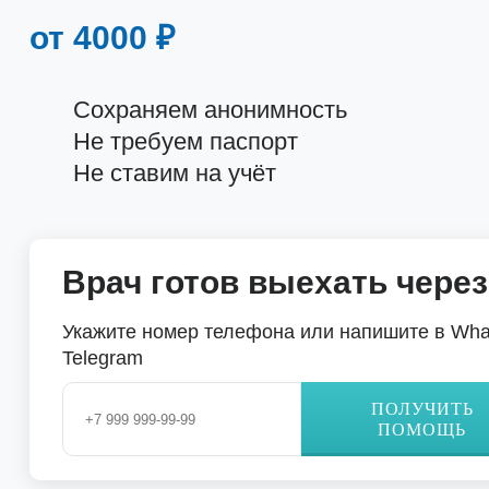
от 4000 ₽
Сохраняем анонимность
Не требуем паспорт
Не ставим на учёт
Врач готов выехать через
Укажите номер телефона или напишите в Wha
Telegram
ПОЛУЧИТЬ
ПОМОЩЬ