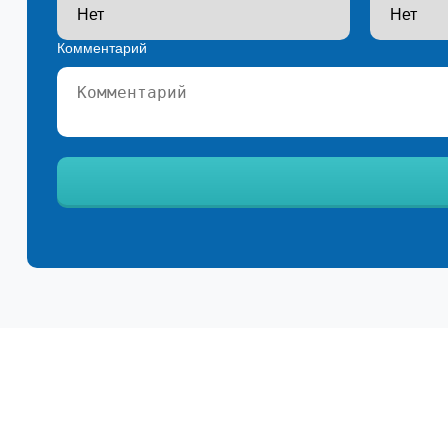
Комментарий
Ваш телефон*