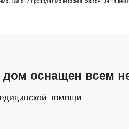
е. Так они проводят мониторинг состояния пациент
а дом оснащен всем 
медицинской помощи