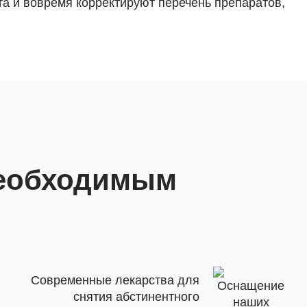
а и вовремя корректируют перечень препаратов,
необходимым
Современные лекарства для
снятия абстинентного