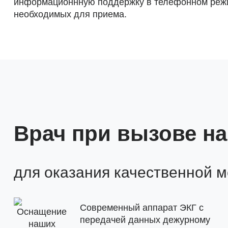
информационнную поддержку в телефонном режим
необходимых для приема.
Врач при вызове н
для оказания качественной 
Современный аппарат ЭКГ с
передачей данных дежурному