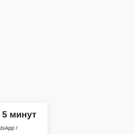
 5 минут
tsApp /