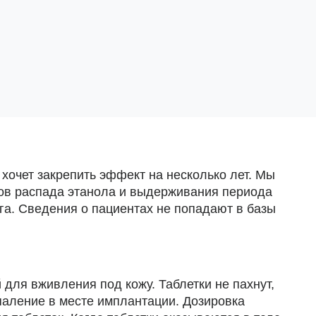
хочет закрепить эффект на несколько лет. Мы
тов распада этанола и выдерживания периода
га. Сведения о пациентах не попадают в базы
для вживления под кожу. Таблетки не пахнут,
паление в месте имплантации. Дозировка