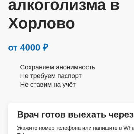
алкоголизма в
Хорлово
от 4000 ₽
Сохраняем анонимность
Не требуем паспорт
Не ставим на учёт
Врач готов выехать через
Укажите номер телефона или напишите в Wha