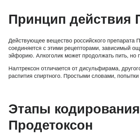
Принцип действия 
Действующее вещество российского препарата Пр
соединяется с этими рецепторами, зависимый ощ
эйфорию. Алкоголик может продолжать пить, но п
Налтрексон отличается от дисульфирама, другог
распития спиртного. Простыми словами, попытки 
Этапы кодирования
Продетоксон