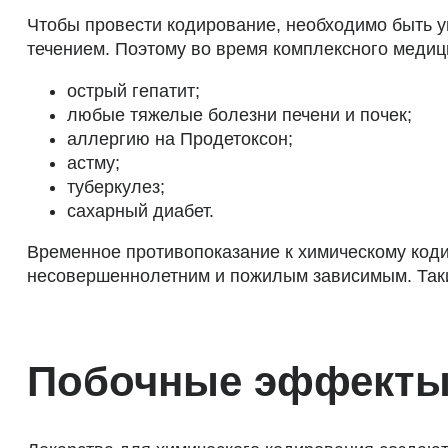
Чтобы провести кодирование, необходимо быть у
течением. Поэтому во время комплексного медиц
острый гепатит;
любые тяжелые болезни печени и почек;
аллергию на Продетоксон;
астму;
туберкулез;
сахарный диабет.
Временное противопоказание к химическому код
несовершеннолетним и пожилым зависимым. Таки
Побочные эффект