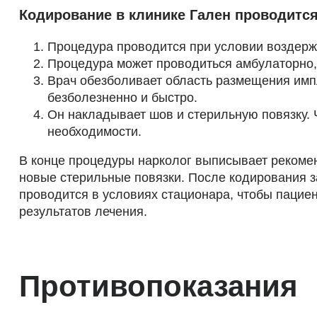
Кодирование в клинике Гален проводится
Процедура проводится при условии воздержа
Процедура может проводиться амбулаторно, 
Врач обезболивает область размещения импл
безболезненно и быстро.
Он накладывает шов и стерильную повязку.
необходимости.
В конце процедуры нарколог выписывает рекомен
новые стерильные повязки. После кодирования з
проводится в условиях стационара, чтобы пацие
результатов лечения.
Противопоказания