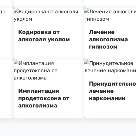
Кодировка от
Лечение
алкоголя уколом
алкоголизма
гипнозом
Принудительно
Имплантация
лечение
продетоксона от
наркомании
алкоголизма