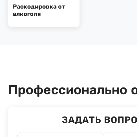
Раскодировка от
алкоголя
Профессионально о
ЗАДАТЬ ВОПР