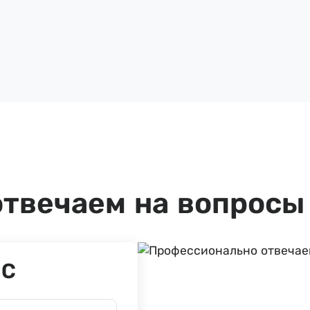
твечаем на вопросы 
ОС