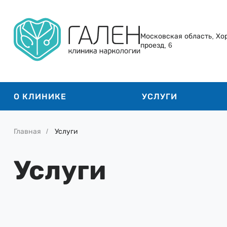
Московская область, Хо
проезд, 6
О КЛИНИКЕ
УСЛУГИ
Главная
Услуги
Услуги