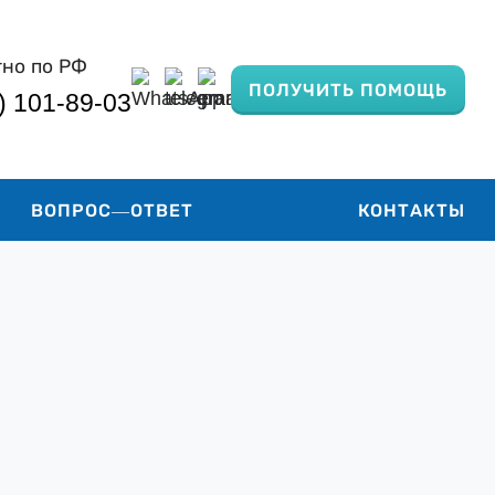
тно по РФ
ПОЛУЧИТЬ ПОМОЩЬ
) 101-89-03
ВОПРОС—ОТВЕТ
КОНТАКТЫ