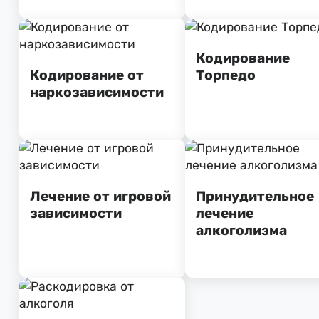
Кодирование
Кодирование от
Торпедо
наркозависимости
Лечение от игровой
Принудительное
зависимости
лечение
алкоголизма