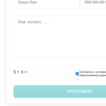
5 + 3 =
Согласен с услови
персональных дан
ОТПРАВИТЬ