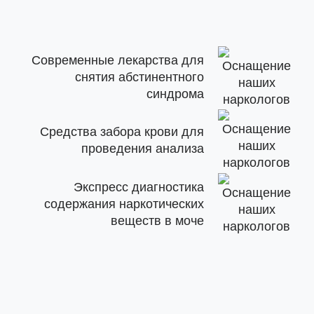
Современные лекарства для
снятия абстинентного
синдрома
Средства забора крови для
проведения анализа
Экспресс диагностика
содержания наркотических
веществ в моче