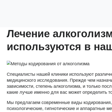
Лечение алкоголизм
используются в на
Специалисты нашей клиники используют различн
медицинского исследования. Прежде чем назначи
зависимости, степень алкоголизма, и только пос
какие лучше именно для вас может определить то
Мы предлагаем современные виды кодирования,
психологические, гипнотические и аппаратные м