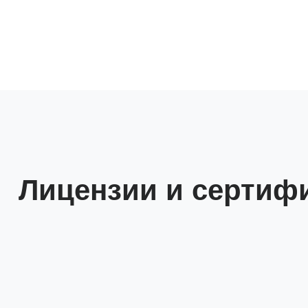
Лицензии и сертиф