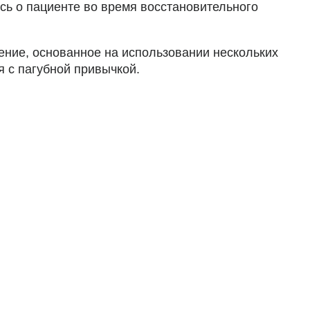
ь о пациенте во время восстановительного
ние, основанное на использовании нескольких
я с пагубной привычкой.