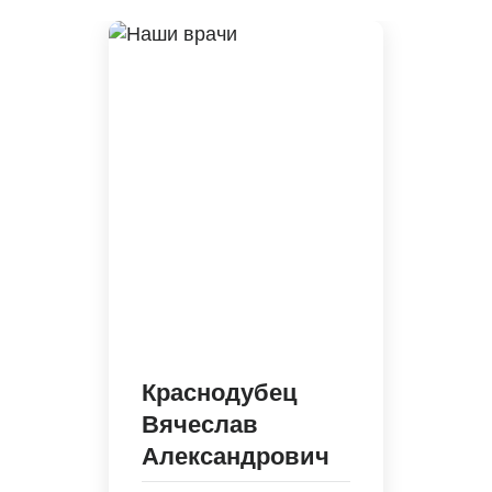
Краснодубец
Вячеслав
Александрович