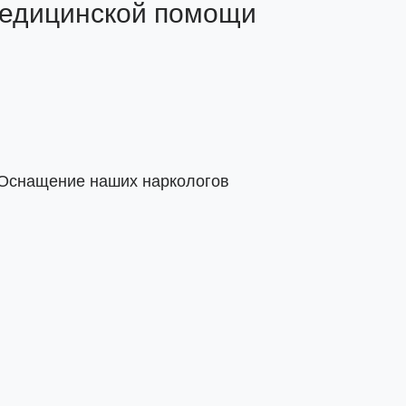
медицинской помощи