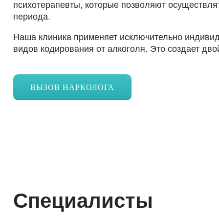
психотерапевты, которые позволяют осуществлят
периода.
Наша клиника применяет исключительно индивид
видов кодирования от алкоголя. Это создает дво
ВЫЗОВ НАРКОЛОГА
Специалисты