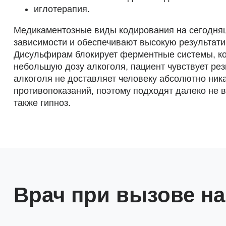
иглотерапия.
Медикаментозные виды кодирования на сегодняш
зависимости и обеспечивают высокую результати
Дисульфирам блокирует ферментные системы, ко
небольшую дозу алкоголя, пациент чувствует ре
алкоголя не доставляет человеку абсолютно ни
противопоказаний, поэтому подходят далеко не в
также гипноз.
Врач при вызове н