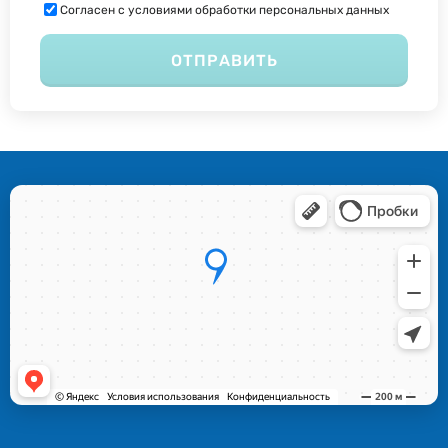
Согласен с условиями обработки персональных данных
ОТПРАВИТЬ