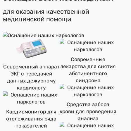
для оказания качественной
медицинской помощи
Современные
лекарства для снятия
Современный аппарат
абстинентного
ЭКГ с передачей
синдрома
данных дежурному
кардиологу
Средства забора
крови для проведения
Кардиомонитор для
анализа
отслеживания ряда
показателей