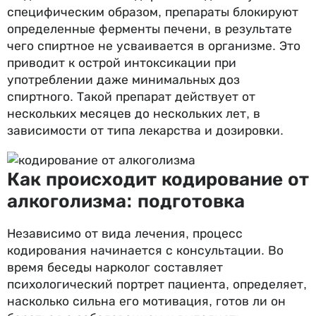
специфическим образом, препараты блокируют
определенные ферменты печени, в результате
чего спиртное не усваивается в организме. Это
приводит к острой интоксикации при
употреблении даже минимальных доз
спиртного. Такой препарат действует от
нескольких месяцев до нескольких лет, в
зависимости от типа лекарства и дозировки.
Как происходит кодирование от
алкоголизма: подготовка
Независимо от вида лечения, процесс
кодирования начинается с консультации. Во
время беседы нарколог составляет
психологический портрет пациента, определяет,
насколько сильна его мотивация, готов ли он