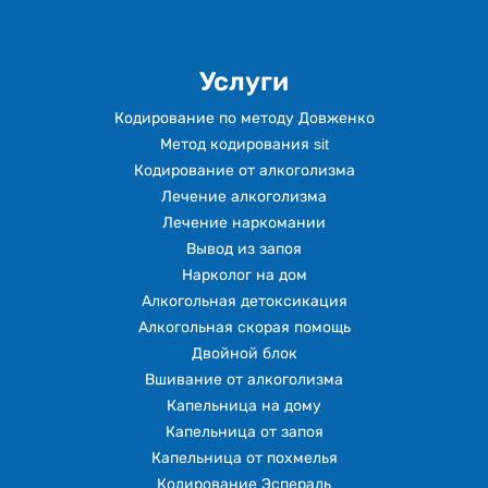
Услуги
Кодирование по методу Довженко
Метод кодирования sit
Кодирование от алкоголизма
Лечение алкоголизма
Лечение наркомании
Вывод из запоя
Нарколог на дом
Алкогольная детоксикация
Алкогольная скорая помощь
Двойной блок
Вшивание от алкоголизма
Капельница на дому
Капельница от запоя
Капельница от похмелья
Кодирование Эспераль