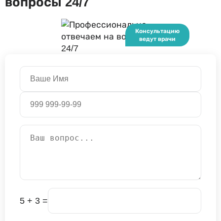
вопросы 24/7
5 + 3 =