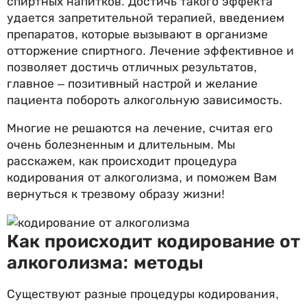
спиртных напитков. Достичь такого эффекта
удается запретительной терапией, введением
препаратов, которые вызывают в организме
отторжение спиртного. Лечение эффективное и
позволяет достичь отличных результатов,
главное – позитивный настрой и желание
пациента побороть алкогольную зависимость.
Многие не решаются на лечение, считая его
очень болезненным и длительным. Мы
расскажем, как происходит процедура
кодирования от алкоголизма, и поможем Вам
вернуться к трезвому образу жизни!
Как происходит кодирование от
алкоголизма: методы
Существуют разные процедуры кодирования,