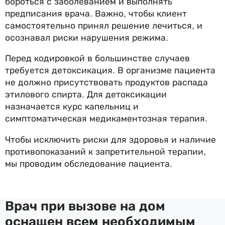
бороться с заболеванием и выполнять
предписания врача. Важно, чтобы клиент
самостоятельно принял решение лечиться, и
осознавал риски нарушения режима.
Перед кодировкой в большинстве случаев
требуется детоксикация. В организме пациента
не должно присутствовать продуктов распада
этилового спирта. Для детоксикации
назначается курс капельниц и
симптоматическая медикаментозная терапия.
Чтобы исключить риски для здоровья и наличие
противопоказаний к запретительной терапии,
мы проводим обследование пациента.
Врач при вызове на дом
оснащен всем необходимым