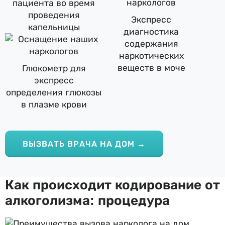
пациента во время
проведения
Экспресс
капельницы
диагностика
содержания
наркотических
веществ в моче
Глюкометр для
экспресс
определения глюкозы
в плазме крови
ВЫЗВАТЬ ВРАЧА НА ДОМ →
Как происходит кодирование от
алкоголизма: процедура