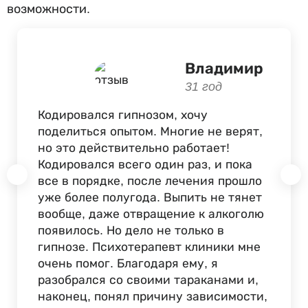
возможности.
Владимир
31 год
Кодировался гипнозом, хочу
поделиться опытом. Многие не верят,
но это действительно работает!
Кодировался всего один раз, и пока
все в порядке, после лечения прошло
уже более полугода. Выпить не тянет
вообще, даже отвращение к алкоголю
появилось. Но дело не только в
гипнозе. Психотерапевт клиники мне
очень помог. Благодаря ему, я
разобрался со своими тараканами и,
наконец, понял причину зависимости,