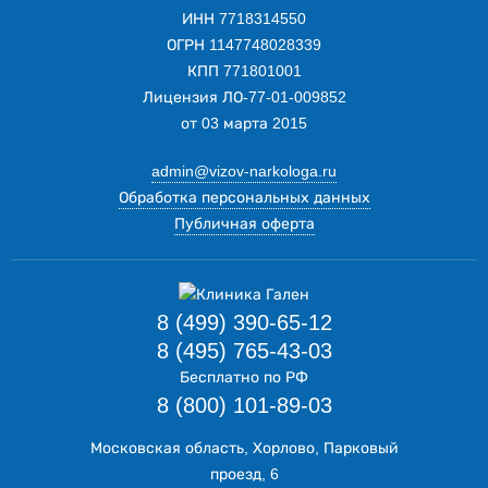
ИНН 7718314550
ОГРН 1147748028339
КПП 771801001
Лицензия ЛО-77-01-009852
от 03 марта 2015
admin@vizov-narkologa.ru
Обработка персональных данных
Публичная оферта
8 (499) 390-65-12
8 (495) 765-43-03
Бесплатно по РФ
8 (800) 101-89-03
Московская область, Хорлово, Парковый
проезд, 6