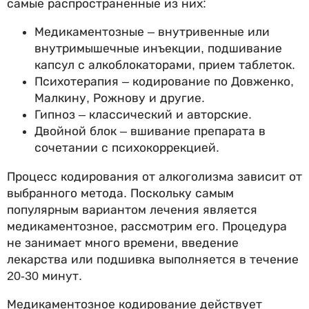
самые распространенные из них:
Медикаментозные – внутривенные или
внутримышечные инъекции, подшивание
капсул с алкоблокаторами, прием таблеток.
Психотерапия – кодирование по Довженко,
Малкину, Рожнову и другие.
Гипноз – классический и авторские.
Двойной блок – вшивание препарата в
сочетании с психокоррекцией.
Процесс кодирования от алкоголизма зависит от
выбранного метода. Поскольку самым
популярным вариантом лечения является
медикаментозное, рассмотрим его. Процедура
не занимает много времени, введение
лекарства или подшивка выполняется в течение
20-30 минут.
Медикаментозное кодирование действует