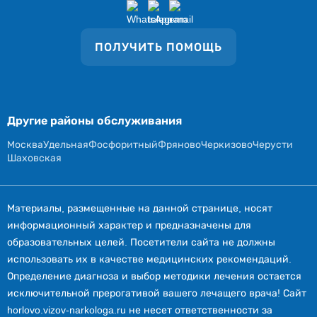
ПОЛУЧИТЬ ПОМОЩЬ
Другие районы обслуживания
Москва
Удельная
Фосфоритный
Фряново
Черкизово
Черусти
Шаховская
Материалы, размещенные на данной странице, носят
информационный характер и предназначены для
образовательных целей. Посетители сайта не должны
использовать их в качестве медицинских рекомендаций.
Определение диагноза и выбор методики лечения остается
исключительной прерогативой вашего лечащего врача! Сайт
horlovo.vizov-narkologa.ru не несет ответственности за