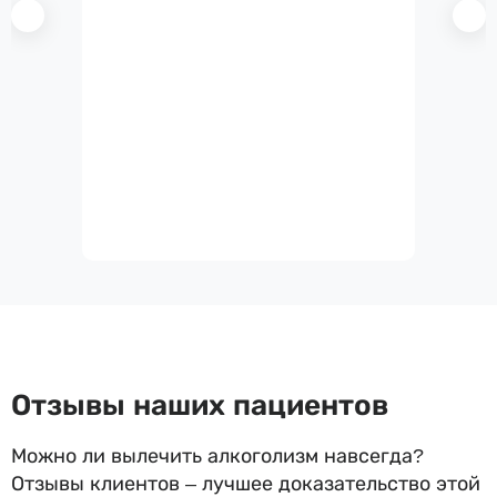
Отзывы наших пациентов
Можно ли вылечить алкоголизм навсегда?
Отзывы клиентов – лучшее доказательство этой