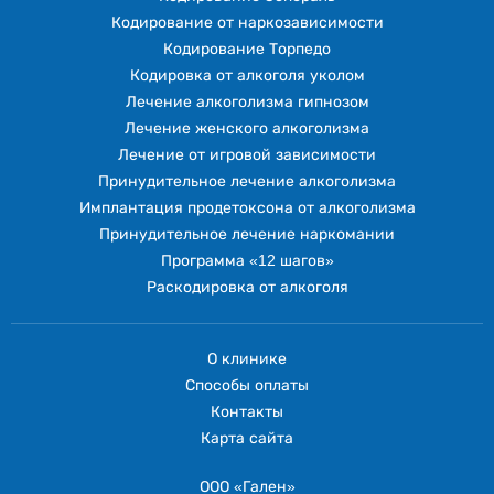
Кодирование от наркозависимости
Кодирование Торпедо
Кодировка от алкоголя уколом
Лечение алкоголизма гипнозом
Лечение женского алкоголизма
Лечение от игровой зависимости
Принудительное лечение алкоголизма
Имплантация продетоксона от алкоголизма
Принудительное лечение наркомании
Программа «12 шагов»
Раскодировка от алкоголя
О клинике
Способы оплаты
Контакты
Карта сайта
ООО «Гален»