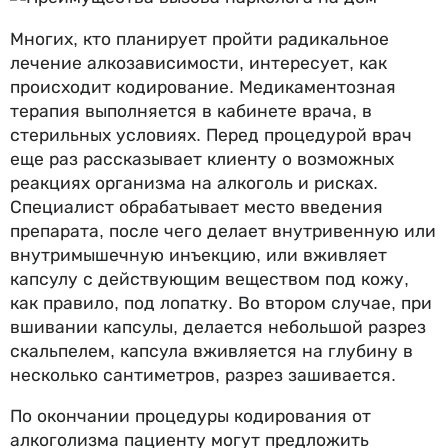
Многих, кто планирует пройти радикальное
лечение алкозависимости, интересует, как
происходит кодирование. Медикаментозная
терапия выполняется в кабинете врача, в
стерильных условиях. Перед процедурой врач
еще раз рассказывает клиенту о возможных
реакциях организма на алкоголь и рисках.
Специалист обрабатывает место введения
препарата, после чего делает внутривенную или
внутримышечную инъекцию, или вживляет
капсулу с действующим веществом под кожу,
как правило, под лопатку. Во втором случае, при
вшивании капсулы, делается небольшой разрез
скальпелем, капсула вживляется на глубину в
несколько сантиметров, разрез зашивается.
По окончании процедуры кодирования от
алкоголизма пациенту могут предложить