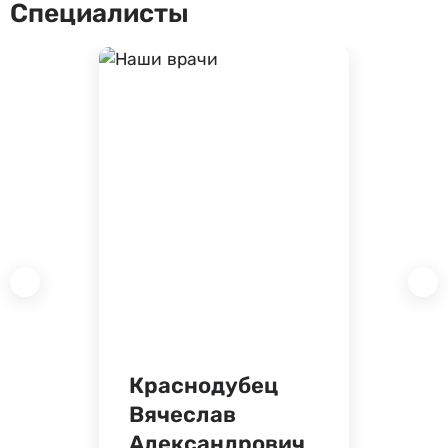
Специалисты
Краснодубец
Вячеслав
Александрович