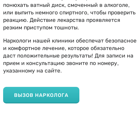
понюхать ватный диск, смоченный в алкоголе,
или выпить немного спиртного, чтобы проверить
реакцию. Действие лекарства проявляется
резким приступом тошноты.
Наркологи нашей клиники обеспечат безопасное
и комфортное лечение, которое обязательно
даст положительные результаты! Для записи на
прием и консультацию звоните по номеру,
указанному на сайте.
ВЫЗОВ НАРКОЛОГА