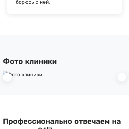
борюсь с ней.
Фото клиники
Профессионально отвечаем на