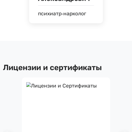
психиатр-нарколог
Лицензии и сертификаты