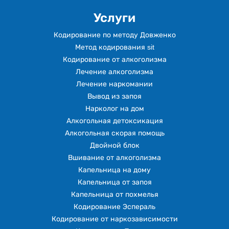
Услуги
Кодирование по методу Довженко
Метод кодирования sit
Кодирование от алкоголизма
Лечение алкоголизма
Лечение наркомании
Вывод из запоя
Нарколог на дом
Алкогольная детоксикация
Алкогольная скорая помощь
Двойной блок
Вшивание от алкоголизма
Капельница на дому
Капельница от запоя
Капельница от похмелья
Кодирование Эспераль
Кодирование от наркозависимости