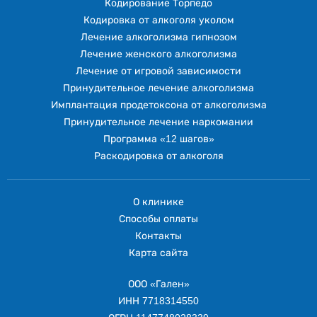
Кодирование Торпедо
Кодировка от алкоголя уколом
Лечение алкоголизма гипнозом
Лечение женского алкоголизма
Лечение от игровой зависимости
Принудительное лечение алкоголизма
Имплантация продетоксона от алкоголизма
Принудительное лечение наркомании
Программа «12 шагов»
Раскодировка от алкоголя
О клинике
Способы оплаты
Контакты
Карта сайта
ООО «Гален»
ИНН 7718314550