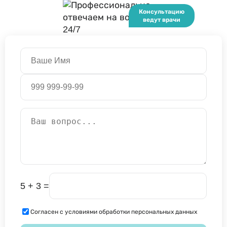
5 + 3 =
Согласен с условиями обработки персональных данных