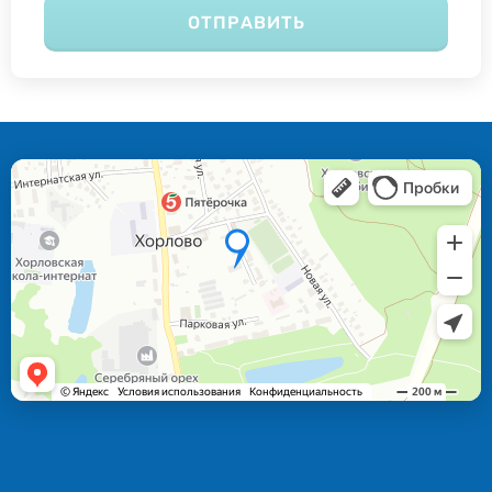
ОТПРАВИТЬ