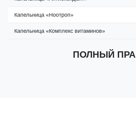
Капельница «Ноотроп»
Капельница «Комплекс витаминов»
ПОЛНЫЙ ПРА