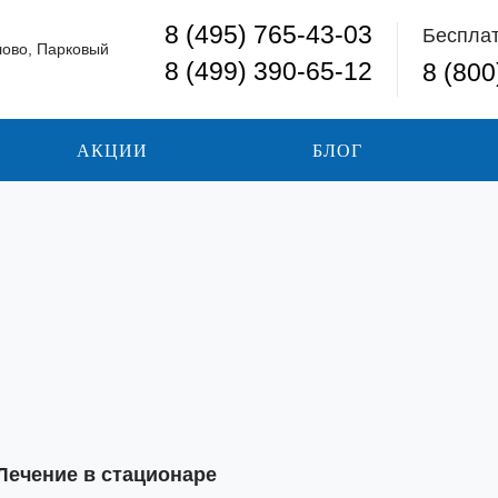
8 (495) 765-43-03
Беспла
лово, Парковый
8 (499) 390-65-12
8 (800
АКЦИИ
БЛОГ
Лечение в стационаре