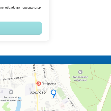
ями обработки персональных