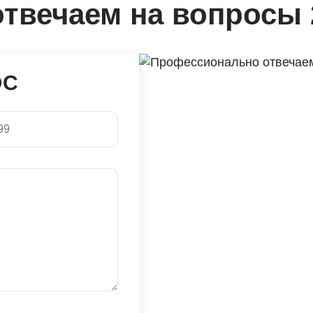
твечаем на вопросы 
ОС