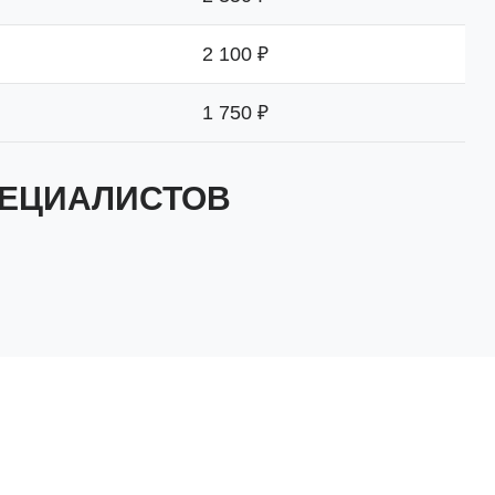
2 100 ₽
1 750 ₽
ПЕЦИАЛИСТОВ