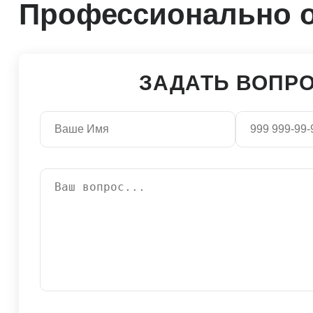
Профессионально о
ЗАДАТЬ ВОПР