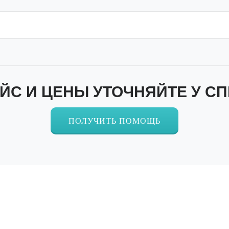
ЙС И ЦЕНЫ УТОЧНЯЙТЕ У С
ПОЛУЧИТЬ ПОМОЩЬ