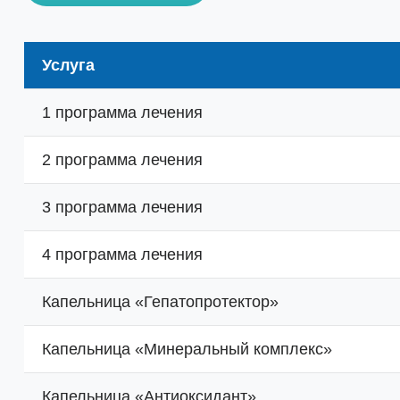
Услуга
1 программа лечения
2 программа лечения
3 программа лечения
4 программа лечения
Капельница «Гепатопротектор»
Капельница «Минеральный комплекс»
Капельница «Антиоксидант»